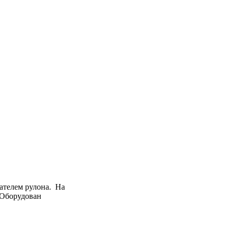
ателем рулона. На
 Оборудован