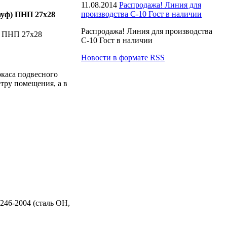
11.08.2014
Распродажа! Линия для
производства С-10 Гост в наличии
Распродажа! Линия для производства
ф ПНП 27х28
С-10 Гост в наличии
Новости в формате RSS
каса подвесного
тру помещения, а в
246-2004 (сталь ОН,