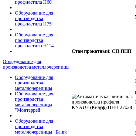
профнастила Н60
Оборудование для
производства
профнастила Н75
Оборудование для
производства
профнастила Н114
Стан прокатный: СП-ПНП
Оборудование для
производства металлочерепицы
Оборудование для
производства
металлочерепицы
Оборудование для
производства
металлочерепицы
"Монтеррей"
Оборудование для
производства
металлочерепицы "Банга"