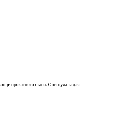
конце прокатного стана. Они нужны для