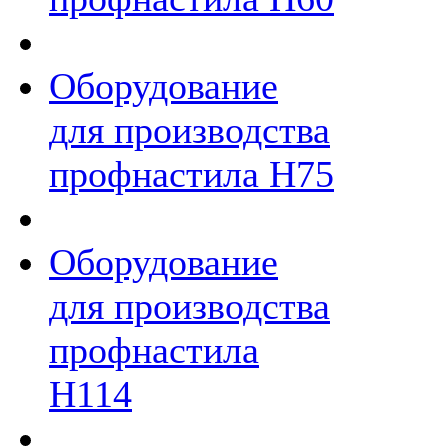
Оборудование
для производства
профнастила Н75
Оборудование
для производства
профнастила
Н114