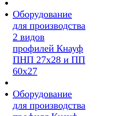
Оборудование
для производства
2 видов
профилей Кнауф
ПНП 27х28 и ПП
60х27
Оборудование
для производства