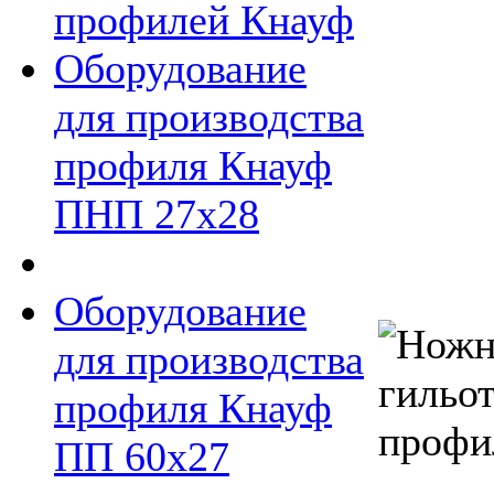
профилей Кнауф
Оборудование
для производства
профиля Кнауф
ПНП 27х28
Оборудование
для производства
профиля Кнауф
ПП 60х27