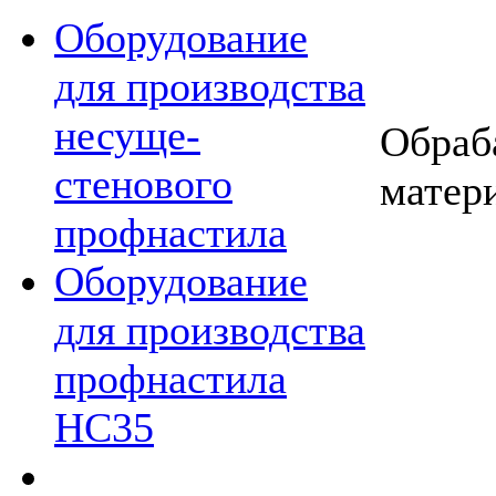
Оборудование
для производства
несуще-
Обраб
стенового
матер
профнастила
Оборудование
для производства
профнастила
НС35