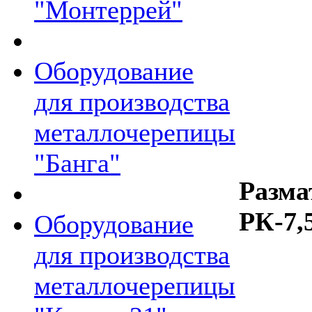
"Монтеррей"
Оборудование
для производства
металлочерепицы
"Банга"
Разма
РК-7,
Оборудование
для производства
металлочерепицы