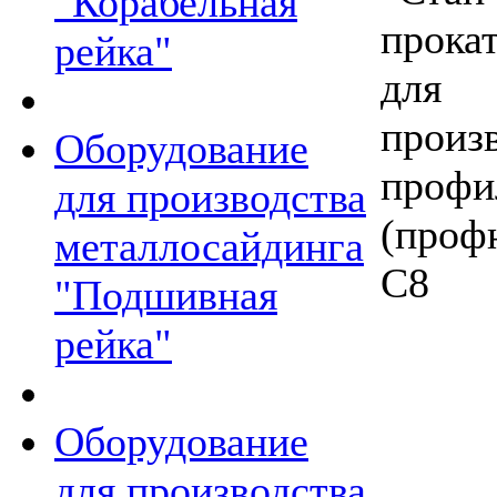
"Корабельная
рейка"
Оборудование
для производства
металлосайдинга
"Подшивная
рейка"
Оборудование
для производства