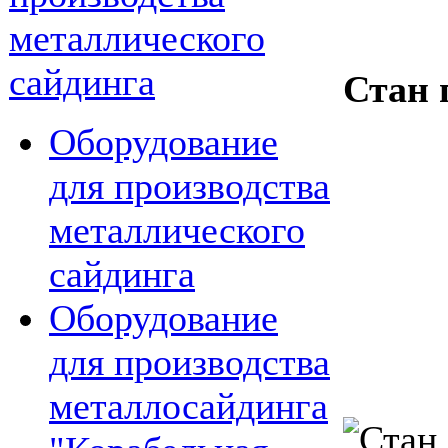
металлического
сайдинга
Стан 
Оборудование
для производства
металлического
сайдинга
Оборудование
для производства
металлосайдинга