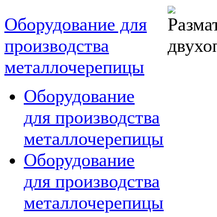
Оборудование для
производства
металлочерепицы
Оборудование
для производства
металлочерепицы
Оборудование
для производства
металлочерепицы