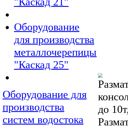
"Каскад 21"
Оборудование
для производства
металлочерепицы
"Каскад 25"
Оборудование для
производства
систем водостока