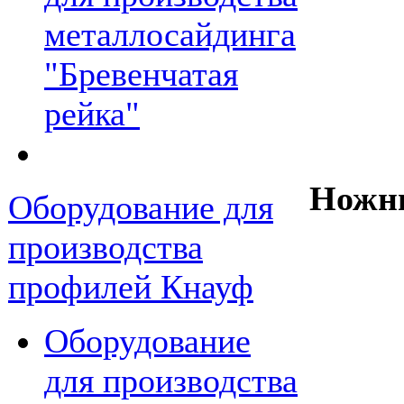
металлосайдинга
"Бревенчатая
рейка"
Ножн
Оборудование для
производства
профилей Кнауф
Оборудование
для производства