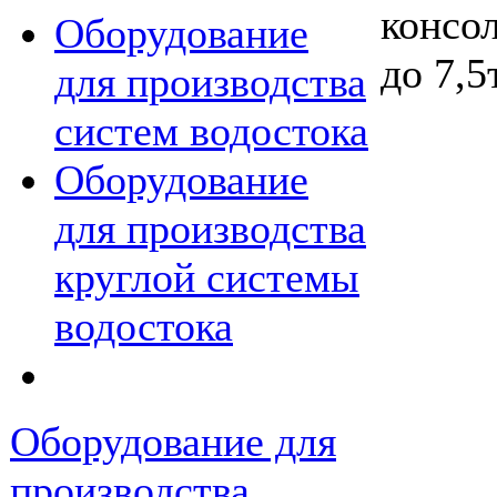
Оборудование
для производства
систем водостока
Оборудование
для производства
круглой системы
водостока
Оборудование для
производства